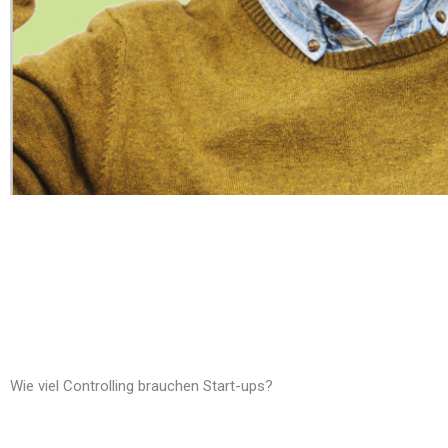
Wie viel Controlling brauchen Start-ups?