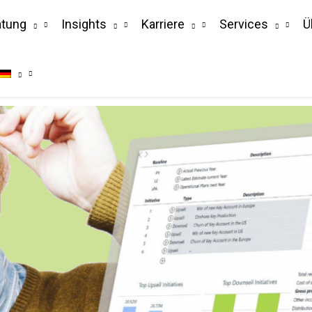
atung
Insights
Karriere
Services
Ü