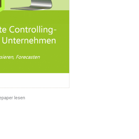
epaper lesen